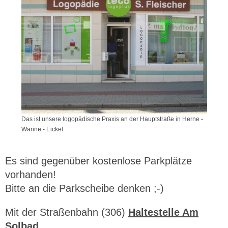
Das ist unsere logopädische Praxis an der Hauptstraße in Herne -
Wanne - Eickel
Es sind gegenüber kostenlose Parkplätze
vorhanden!
Bitte an die Parkscheibe denken ;-)
Mit der Straßenbahn (306)
Haltestelle Am
Solbad