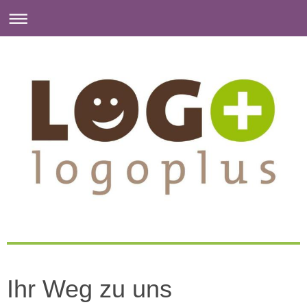
Ihr Weg zu uns