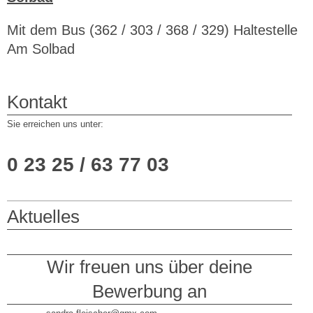
Mit dem Bus (362 / 303 / 368 / 329) Haltestelle
Am Solbad
Kontakt
Sie erreichen uns unter:
0 23 25 / 63 77 03
Aktuelles
Wir freuen uns über deine
Bewerbung an